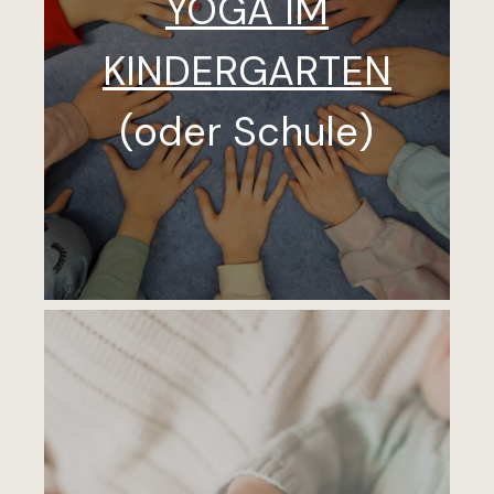
YOGA IM
KINDERGARTEN
(oder Schule)