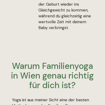
der Geburt wieder ins
Gleichgewicht zu kommen,
während du gleichzeitig eine
wertvolle Zeit mit deinem
Baby verbringst.
Warum Familienyoga
in Wien genau richtig
für dich ist?
Yoga ist aus meiner Sicht eine der besten