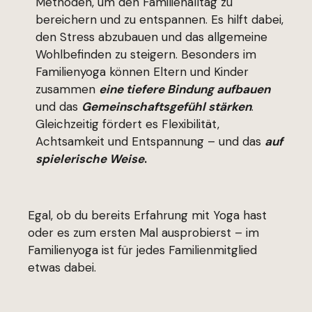
Methoden, um den Familienalltag zu
bereichern und zu entspannen. Es hilft dabei,
den Stress abzubauen und das allgemeine
Wohlbefinden zu steigern. Besonders im
Familienyoga können Eltern und Kinder
zusammen
eine tiefere Bindung aufbauen
und das
Gemeinschaftsgefühl stärken
.
Gleichzeitig fördert es Flexibilität,
Achtsamkeit und Entspannung – und das
auf
spielerische Weise
.
Egal, ob du bereits Erfahrung mit Yoga hast
oder es zum ersten Mal ausprobierst – im
Familienyoga ist für jedes Familienmitglied
etwas dabei.