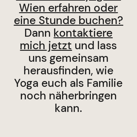
Wien erfahren oder
eine Stunde buchen?
Dann
kontaktiere
mich jetzt
und lass
uns gemeinsam
herausfinden, wie
Yoga euch als Familie
noch näherbringen
kann.