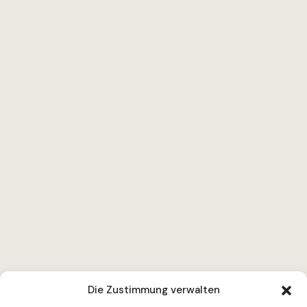
Die Zustimmung verwalten