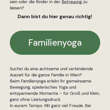
sein oder die Kinder in der
Betreuung
zu
lassen?
Dann bist du hier genau richtig!
Familienyoga
Suchst du eine achtsame und verbindende
Auszeit für die ganze Familie in Wien?
Beim Familienyoga erlebt ihr gemeinsame
Bewegung, spielerisches Yoga und
entspannende Momente – für Groß und Klein,
ganz ohne Leistungsdruck.
In eurem Tempo. Mit ganz viel Freude. Bei