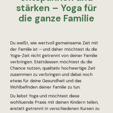
stärken – Yoga für
die ganze Familie
Du weißt, wie wertvoll gemeinsame Zeit mit
der Familie ist – und daher möchtest du die
Yoga-Zeit nicht getrennt von deiner Familie
verbringen. Stattdessen möchtest du die
Chance nutzen, qualitativ hochwertige Zeit
zusammen zu verbringen und dabei noch
etwas für deine Gesundheit und das
Wohlbefinden deiner Familie zu tun.
Du liebst Yoga und möchtest diese
wohltuende Praxis mit deinen Kindern teilen,
anstatt getrennt in verschiedenen Kursen zu