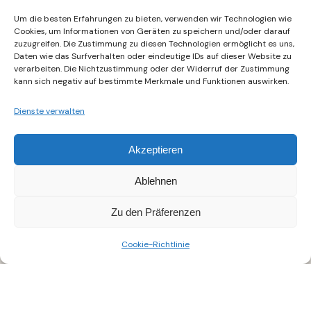
Um die besten Erfahrungen zu bieten, verwenden wir Technologien wie
Cookies, um Informationen von Geräten zu speichern und/oder darauf
zuzugreifen. Die Zustimmung zu diesen Technologien ermöglicht es uns,
Daten wie das Surfverhalten oder eindeutige IDs auf dieser Website zu
verarbeiten. Die Nichtzustimmung oder der Widerruf der Zustimmung
kann sich negativ auf bestimmte Merkmale und Funktionen auswirken.
Dienste verwalten
Akzeptieren
Ablehnen
Zu den Präferenzen
Cookie-Richtlinie