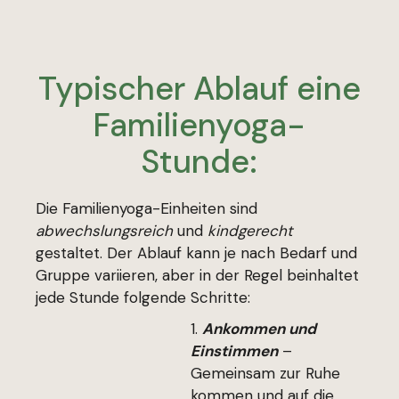
Typischer Ablauf eine
Familienyoga-
Stunde:
Die Familienyoga-Einheiten sind
abwechslungsreich
und
kindgerecht
gestaltet. Der Ablauf kann je nach Bedarf und
Gruppe variieren, aber in der Regel beinhaltet
jede Stunde folgende Schritte:
Ankommen und
Einstimmen
–
Gemeinsam zur Ruhe
kommen und auf die