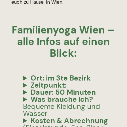
euch zu Hause. In Wien.
Familienyoga Wien –
alle Infos auf einen
Blick:
Ort:
im 3te Bezirk
Zeitpunkt:
Dauer:
50 Minuten
Was brauche ich?
Bequeme Kleidung und
Wasser
Kosten & Abrechnung