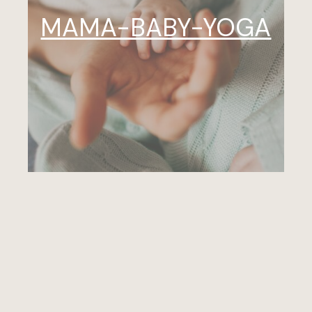
MAMA-BABY-YOGA