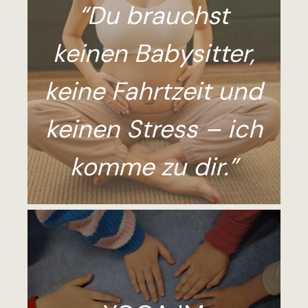
“Du brauchst
keinen Babysitter,
keine Fahrtzeit und
keinen Stress – ich
komme zu dir.”