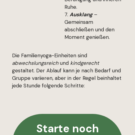
Ruhe.
Ausklang
–
Gemeinsam
abschließen und den
Moment genießen.
Die Familienyoga-Einheiten sind
abwechslungsreich
und
kindgerecht
gestaltet. Der Ablauf kann je nach Bedarf und
Gruppe variieren, aber in der Regel beinhaltet
jede Stunde folgende Schritte:
Starte noch