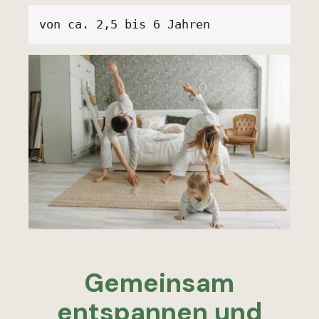
von ca. 2,5 bis 6 Jahren
Gemeinsam
entspannen und